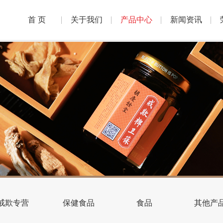
首 页
关于我们
产品中心
新闻资讯
戒欺专营
保健食品
食品
其他产