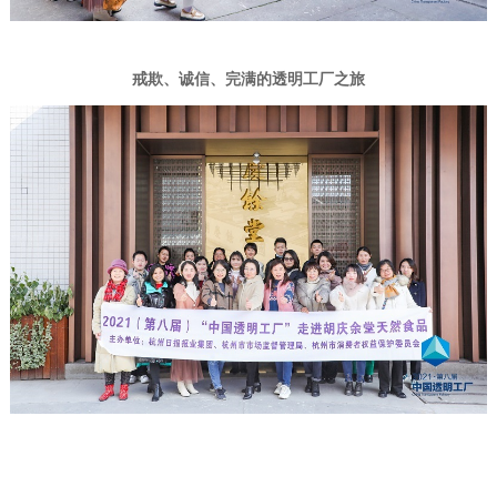
戒欺、诚信、完满的透明工厂之旅