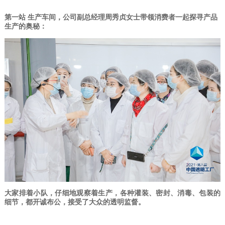
第一站
生产车间，公司副总经理周秀贞女士带领消费者一起探寻产品
生产的奥秘：
大家排着小队，仔细地观察着生产，各种灌装、密封、消毒、包装的
细节，都开诚布公，接受了大众的透明监督。