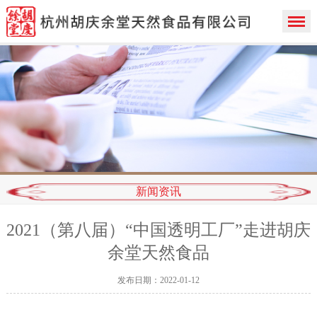
新闻资讯
2021（第八届）“中国透明工厂”走进胡庆
余堂天然食品
发布日期：2022-01-12