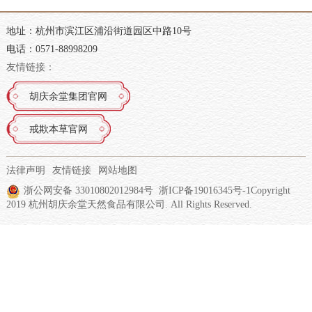
地址：杭州市滨江区浦沿街道园区中路10号
电话：0571-88998209
友情链接：
胡庆余堂集团官网
戒欺本草官网
法律声明
友情链接
网站地图
浙公网安备 33010802012984号
浙ICP备19016345号-1
Copyright
2019 杭州胡庆余堂天然食品有限公司. All Rights Reserved.