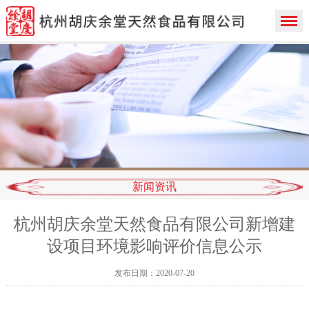
新闻资讯
杭州胡庆余堂天然食品有限公司新增建
设项目环境影响评价信息公示
发布日期：2020-07-20