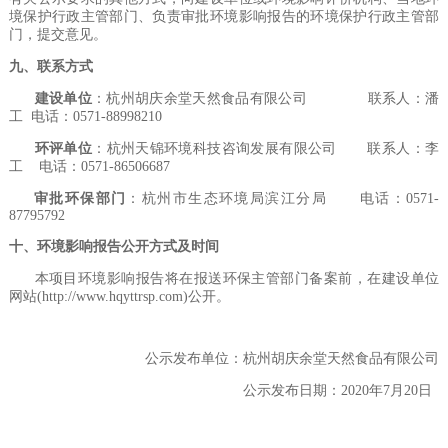
境保护行政主管部门、负责审批环境影响报告的环境保护行政主管部
门，提交意见。
九、联系方式
建设单位
：杭州胡庆余堂天然食品有限公司 联系人：潘
工 电话：0571-88998210
环评单位
：杭州天锦环境科技咨询发展有限公司 联系人：李
工 电话：0571-86506687
审批环保部门
：杭州市生态环境局滨江分局 电话：0571-
87795792
十、环境影响报告公开方式及时间
本项目环境影响报告将在报送环保主管部门备案前，在建设单位
网站(http://www.hqyttrsp.com)公开。
公示发布单位：杭州胡庆余堂天然食品有限公司
公示发布日期：2020年7月20日