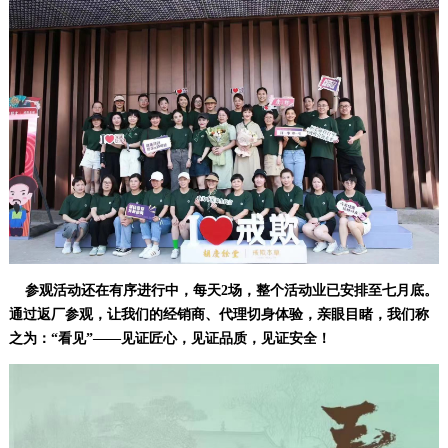
参观活动还在有序进行中，每天2场，整个活动业已安排至七月底。
通过返厂参观，让我们的经销商、代理切身体验，亲眼目睹，我们称
之为：“看见”——
见证匠心，见证品质，见证安全！