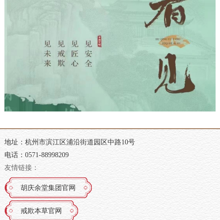
地址：杭州市滨江区浦沿街道园区中路10号
电话：0571-88998209
友情链接：
胡庆余堂集团官网
戒欺本草官网