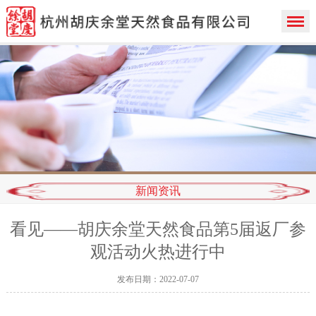
新闻资讯
看见——胡庆余堂天然食品第5届返厂参
观活动火热进行中
发布日期：2022-07-07