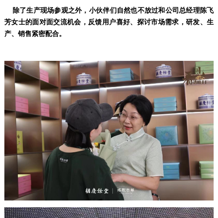
除了生产现场参观之外，小伙伴们自然也不放过和公司总经理陈飞
芳女士的面对面交流机会，反馈用户喜好、探讨市场需求，研发、生
产、销售紧密配合。