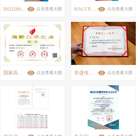
ISO22000证书 2024
HACCP证书 2024
点击查看大图
点击查看大图
国家高新企业证书2023
非遗传承人 陈飞芳
点击查看大图
点击查看大图